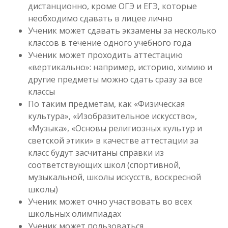
дистанционно, кроме ОГЭ и ЕГЭ, которые
необходимо сдавать в лицее лично
Ученик может сдавать экзамены за несколько
классов в течение одного учебного года
Ученик может проходить аттестацию
«вертикально»: например, историю, химию и
другие предметы можно сдать сразу за все
классы
По таким предметам, как «Физическая
культура», «Изобразительное искусство»,
«Музыка», «Основы религиозных культур и
светской этики» в качестве аттестации за
класс будут засчитаны справки из
соответствующих школ (спортивной,
музыкальной, школы искусств, воскресной
школы)
Ученик может очно участвовать во всех
школьных олимпиадах
Ученик может пользоваться