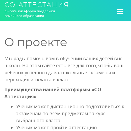
СО-АТТЕСТАЦИЯ
он-лайн платформа поддержки
семейного образования
О проекте
Мы рады помочь вам в обучении ваших детей вне
школы. На этом сайте есть всё для того, чтобы ваш
ребенок успешно сдавал школьные экзамены и
переходил из класса в класс.
Преимущества нашей платформы «СО-
Аттестация»
Ученик может дистанционно подготовиться к
экзаменам по всем предметам за курс
выбранного класса
Ученик может пройти аттестацию